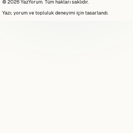
©
2026
YazYorum. Tüm hakları saklıdır.
Yazı, yorum ve topluluk deneyimi için tasarlandı.