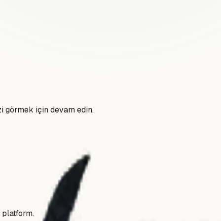
zi görmek için devam edin.
 platform.