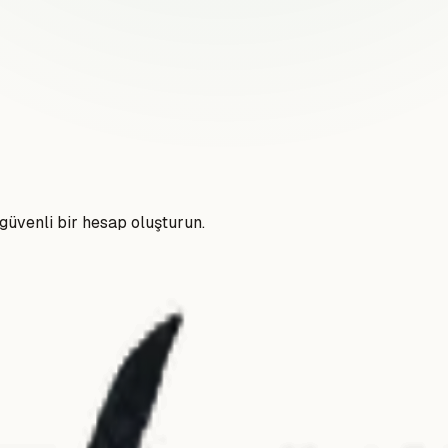
güvenli bir hesap oluşturun.