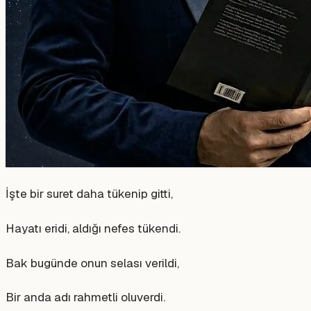
İşte bir suret daha tükenip gitti,
Hayatı eridi, aldığı nefes tükendi.
Bak bugünde onun selası verildi,
Bir anda adı rahmetli oluverdi.