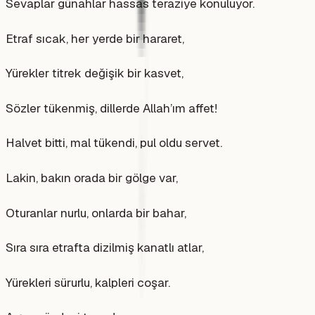
Sevaplar günahlar hassas teraziye konuluyor.
Etraf sıcak, her yerde bir hararet,
Yürekler titrek değişik bir kasvet,
Sözler tükenmiş, dillerde Allah’ım affet!
Halvet bitti, mal tükendi, pul oldu servet.
Lakin, bakın orada bir gölge var,
Oturanlar nurlu, onlarda bir bahar,
Sıra sıra etrafta dizilmiş kanatlı atlar,
Yürekleri sürurlu, kalpleri coşar.