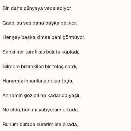
Biri daha dünyaya veda ediyor,
Garip, bu ses bana başka geliyor,
Her şey başka kimse beni görmüyor.
Sanki her tarafı sis bulutu kapladı,
Bilmem bizimkileri bir telaş sardı,
Hanemiz insanlarla dolup taştı,
Annemin gözleri ne kadar da yaşlı.
Ne oldu, ben mi yatıyorum ortada,
Ruhum burada suretim ise oirada,