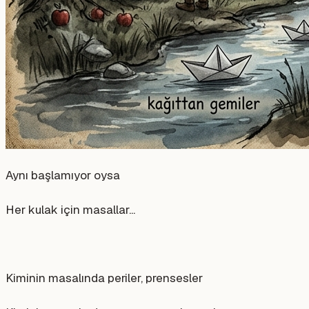
Aynı başlamıyor oysa
Her kulak için masallar...
Kiminin masalında periler, prensesler