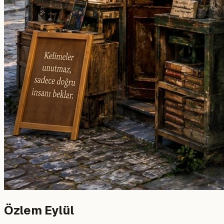
Özlem Eylül