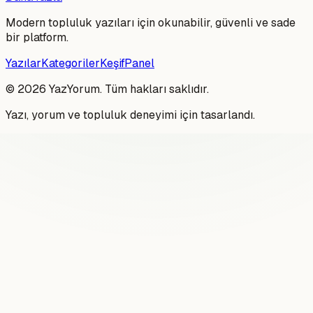
Modern topluluk yazıları için okunabilir, güvenli ve sade
bir platform.
Yazılar
Kategoriler
Keşif
Panel
©
2026
YazYorum. Tüm hakları saklıdır.
Yazı, yorum ve topluluk deneyimi için tasarlandı.