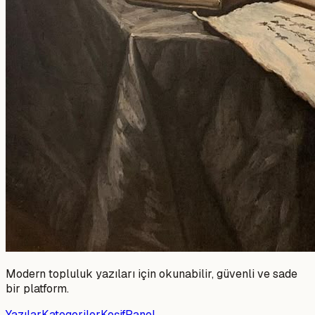
Modern topluluk yazıları için okunabilir, güvenli ve sade
bir platform.
Yazılar
Kategoriler
Keşif
Panel