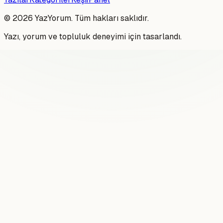
©
2026
YazYorum. Tüm hakları saklıdır.
Yazı, yorum ve topluluk deneyimi için tasarlandı.