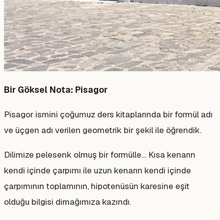
Bir Göksel Nota: Pisagor
Pisagor ismini çoğumuz ders kitaplarında bir formül adı
ve üçgen adı verilen geometrik bir şekil ile öğrendik.
Dilimize pelesenk olmuş bir formülle… Kısa kenarın
kendi içinde çarpımı ile uzun kenarın kendi içinde
çarpımının toplamının, hipotenüsün karesine eşit
olduğu bilgisi dimağımıza kazındı.