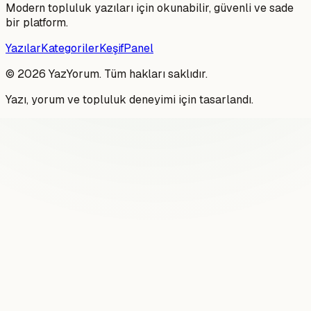
Modern topluluk yazıları için okunabilir, güvenli ve sade
bir platform.
Yazılar
Kategoriler
Keşif
Panel
©
2026
YazYorum. Tüm hakları saklıdır.
Yazı, yorum ve topluluk deneyimi için tasarlandı.