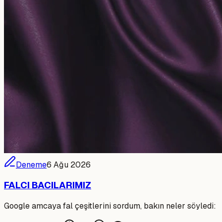
Deneme
6 Ağu 2026
FALCI BACILARIMIZ
Google amcaya fal çeşitlerini sordum, bakın neler söyledi: