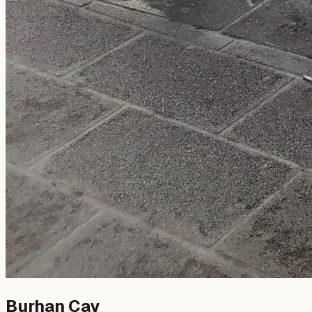
Burhan Çay