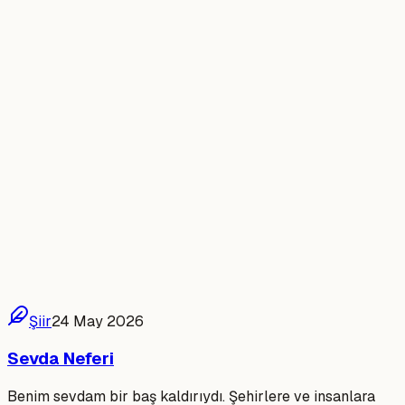
Şiir
24 May 2026
Sevda Neferi
Benim sevdam bir baş kaldırıydı. Şehirlere ve insanlara