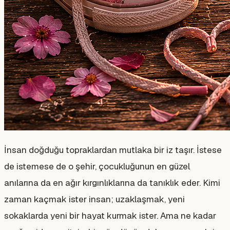
İnsan doğduğu topraklardan mutlaka bir iz taşır. İstese
de istemese de o şehir, çocukluğunun en güzel
anılarına da en ağır kırgınlıklarına da tanıklık eder. Kimi
zaman kaçmak ister insan; uzaklaşmak, yeni
sokaklarda yeni bir hayat kurmak ister. Ama ne kadar