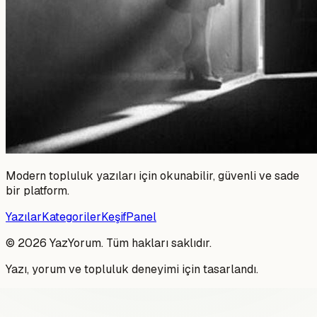
Modern topluluk yazıları için okunabilir, güvenli ve sade
bir platform.
Yazılar
Kategoriler
Keşif
Panel
©
2026
YazYorum. Tüm hakları saklıdır.
Yazı, yorum ve topluluk deneyimi için tasarlandı.