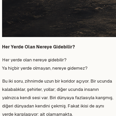
Her Yerde Olan Nereye Gidebilir?
Her yerde olan nereye gidebilir?
Ya hiçbir yerde olmayan, nereye gidemez?
Bu iki soru, zihnimde uzun bir koridor açıyor. Bir ucunda
kalabalıklar, şehirler, yollar; diğer ucunda insanın
yalnızca kendi sesi var. Biri dünyaya fazlasıyla karışmış,
diğeri dünyadan kendini çekmiş. Fakat ikisi de aynı
yerde karşılaşıyor: ait olamamakta.